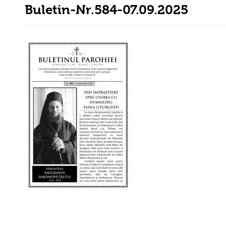
Buletin-Nr.584-07.09.2025