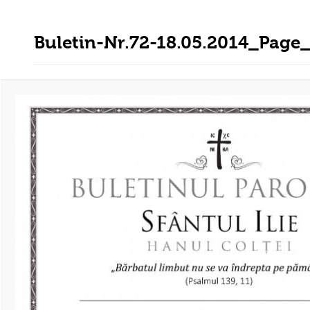
Buletin-Nr.72-18.05.2014_Page