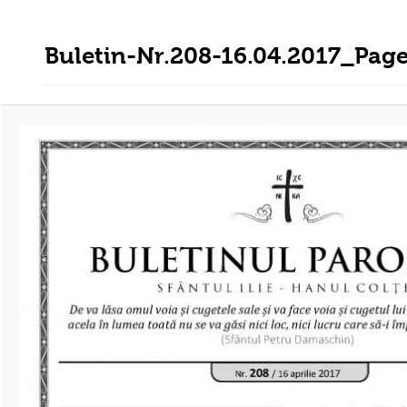
Buletin-Nr.208-16.04.2017_Pag