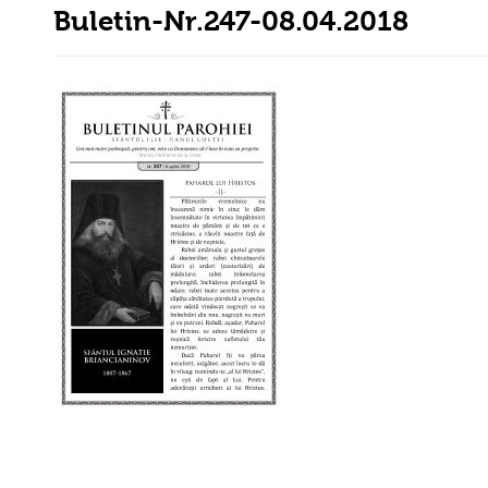
Buletin-Nr.247-08.04.2018