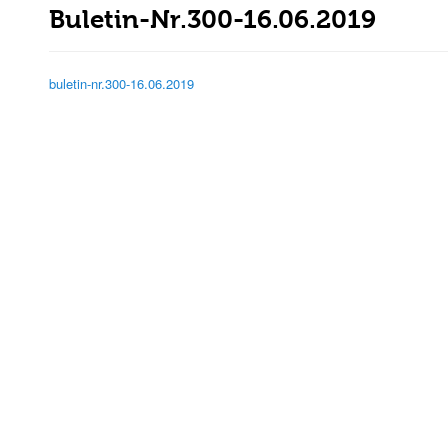
Buletin-Nr.300-16.06.2019
buletin-nr.300-16.06.2019