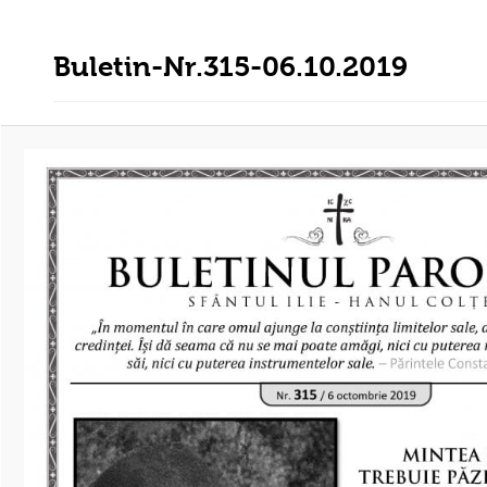
Buletin-Nr.315-06.10.2019