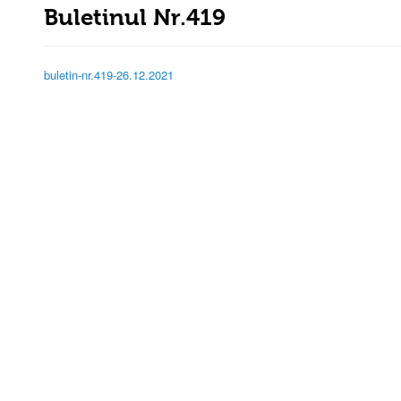
Buletinul Nr.419
buletin-nr.419-26.12.2021