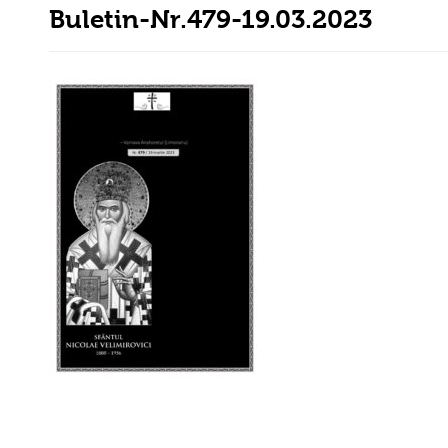
Buletin-Nr.479-19.03.2023