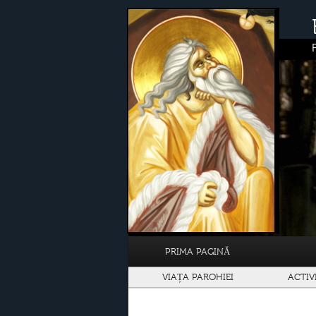
PRIMA PAGINĂ
VIAȚA PAROHIEI
ACTIV