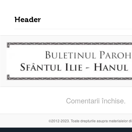
Header
Comentarii închise.
©2012-2023. Toate drepturile asupra materialelor din a