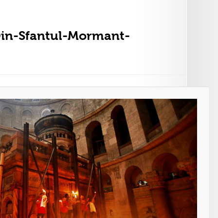
in-Sfantul-Mormant-