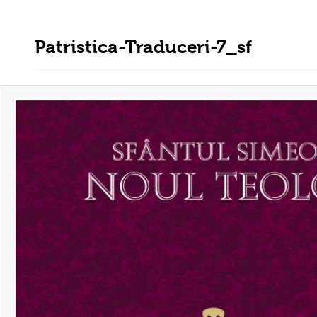
Patristica-Traduceri-7_sf