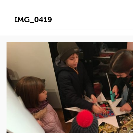
IMG_0419