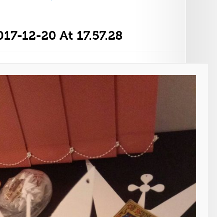
7-12-20 At 17.57.28