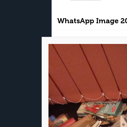
WhatsApp Image 201