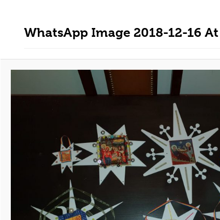
WhatsApp Image 2018-12-16 At 