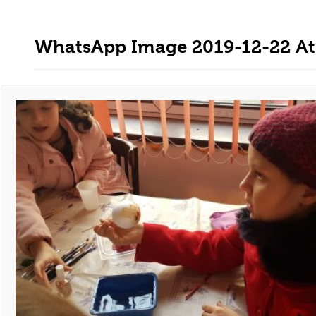
WhatsApp Image 2019-12-22 At 