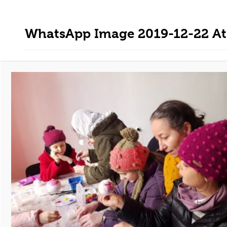
WhatsApp Image 2019-12-22 At 