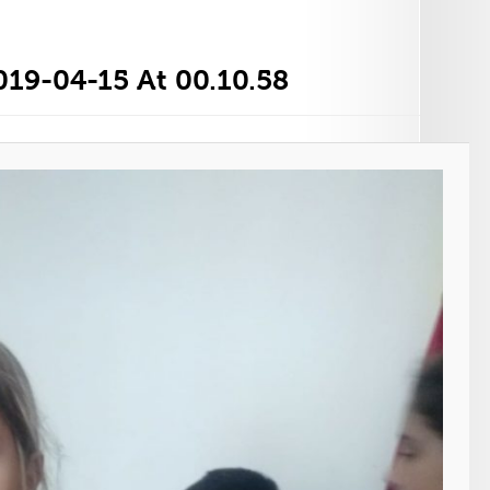
19-04-15 At 00.10.58