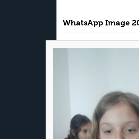
WhatsApp Image 20