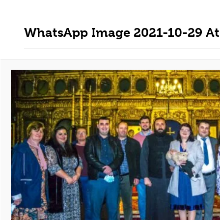
WhatsApp Image 2021-10-29 At 