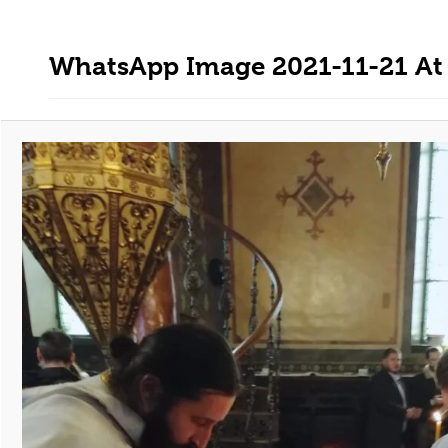
WhatsApp Image 2021-11-21 At 1