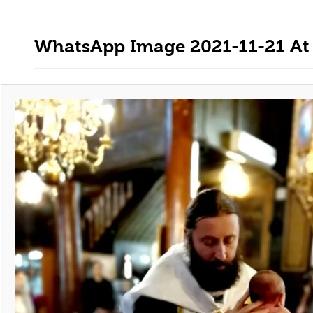
WhatsApp Image 2021-11-21 At 1