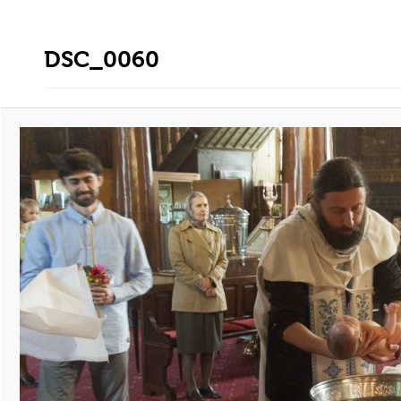
DSC_0060