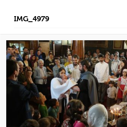
IMG_4979