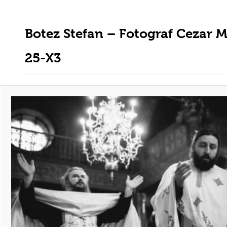
Botez Stefan – Fotograf Cezar 
25-X3