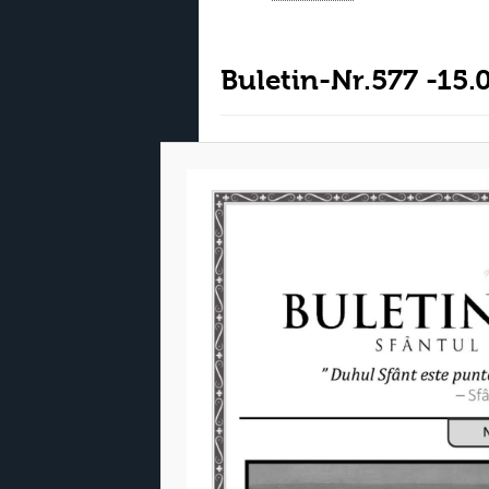
Buletin-Nr.577 -15