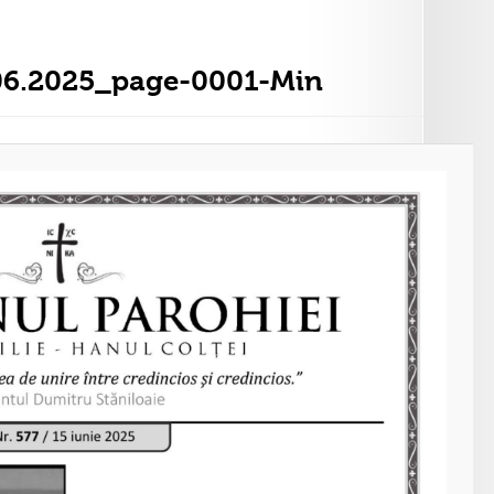
.06.2025_page-0001-Min