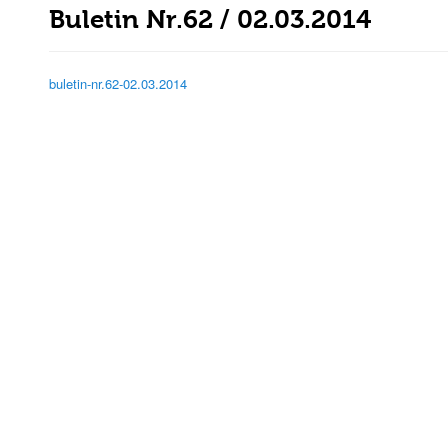
Buletin Nr.62 / 02.03.2014
buletin-nr.62-02.03.2014