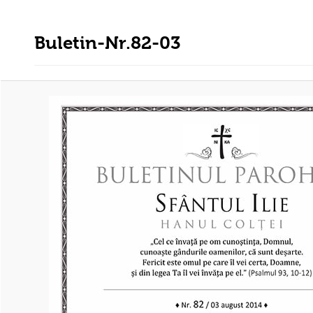
Buletin-Nr.82-03