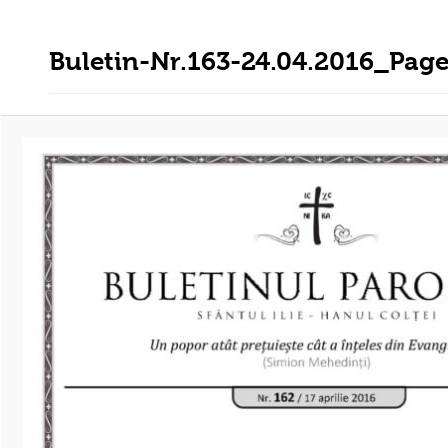
Buletin-Nr.163-24.04.2016_Pag