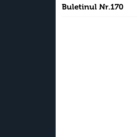
Buletinul Nr.170