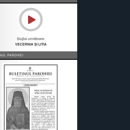
Slujba următoare:
VECERNIA ȘI LITIA
NUL PAROHIEI