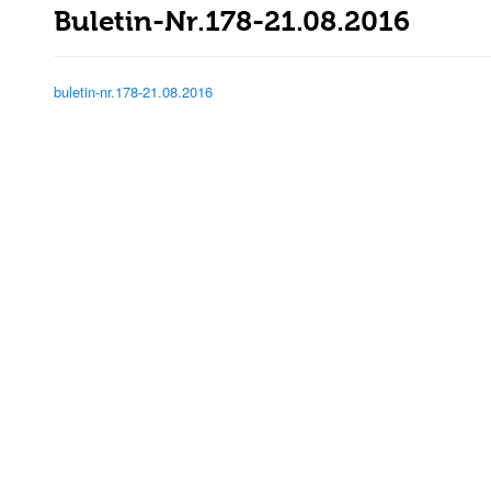
Buletin-Nr.178-21.08.2016
buletin-nr.178-21.08.2016