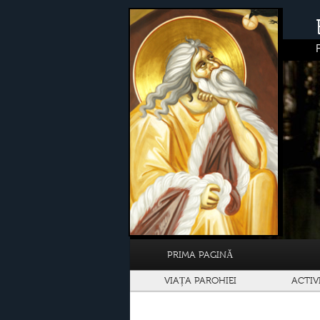
PRIMA PAGINĂ
VIAȚA PAROHIEI
ACTIV