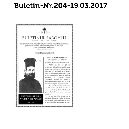
Buletin-Nr.204-19.03.2017