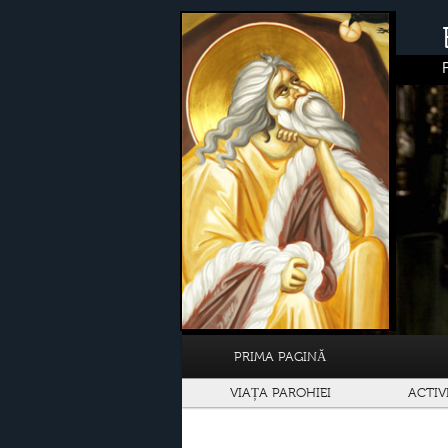
PRIMA PAGINĂ
VIAȚA PAROHIEI
ACTIV