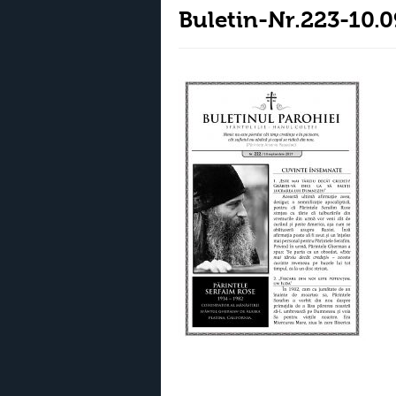
Buletin-Nr.223-10.0