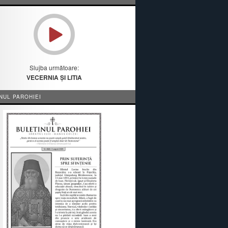
Slujba următoare:
VECERNIA ȘI LITIA
NUL PAROHIEI