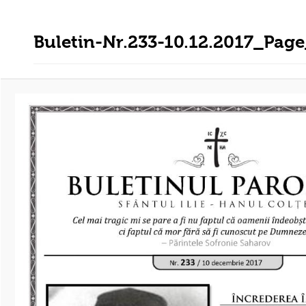
Buletin-Nr.233-10.12.2017_Pag