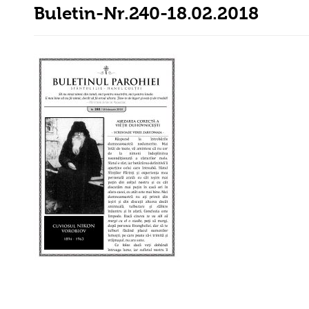
Buletin-Nr.240-18.02.2018