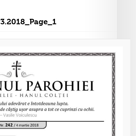
03.2018_Page_1