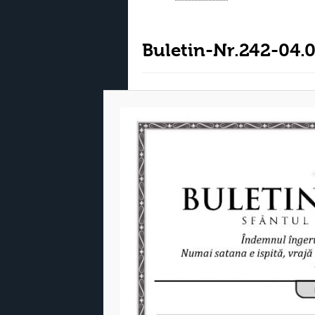
Buletin-Nr.242-04.