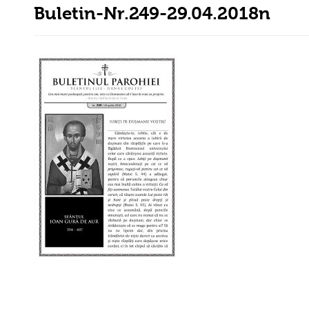
Buletin-Nr.249-29.04.2018n