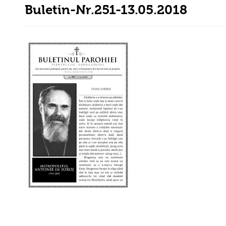
Buletin-Nr.251-13.05.2018