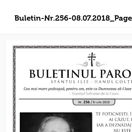
Buletin-Nr.256-08.07.2018_Pag