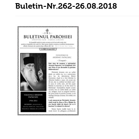
Buletin-Nr.262-26.08.2018