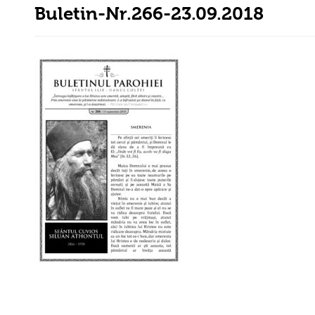
Buletin-Nr.266-23.09.2018