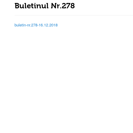
Buletinul Nr.278
buletin-nr.278-16.12.2018