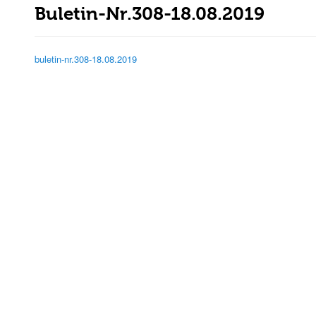
Buletin-Nr.308-18.08.2019
buletin-nr.308-18.08.2019