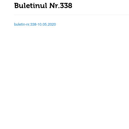
Buletinul Nr.338
buletin-nr.338-10.05.2020