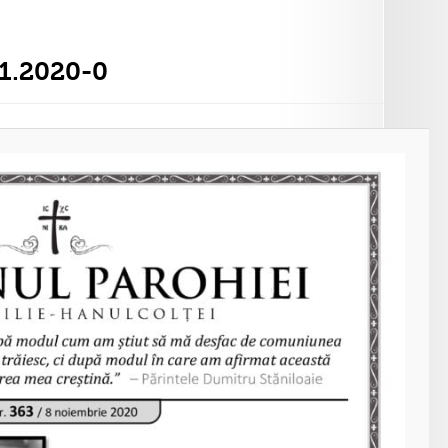
11.2020-0