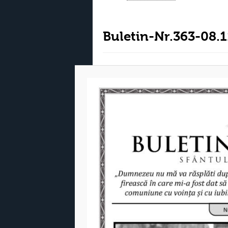
Buletin-Nr.363-08.