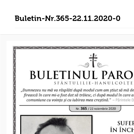
Buletin-Nr.365-22.11.2020-0