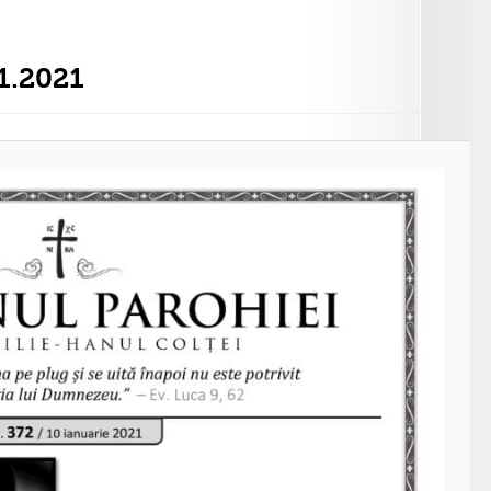
1.2021