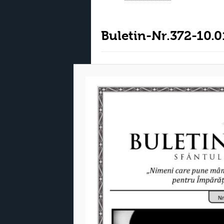
Buletin-Nr.372-10.0