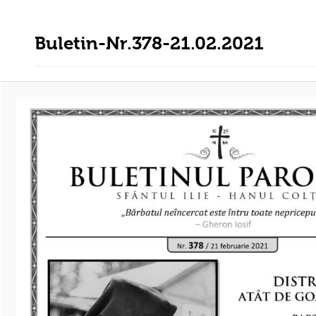
Buletin-Nr.378-21.02.2021