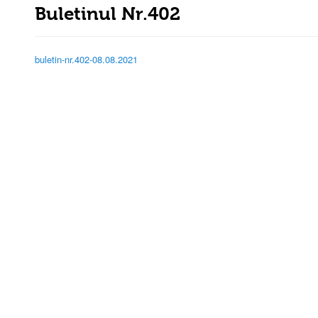
Buletinul Nr.402
buletin-nr.402-08.08.2021