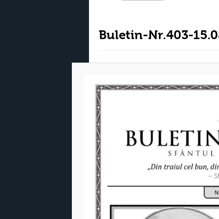
Buletin-Nr.403-15.