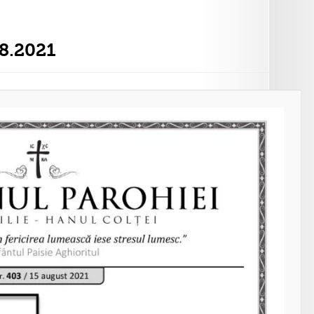
08.2021